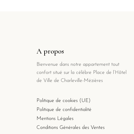
A propos
Bienvenue dans notre appartement tout
confort situé sur la célèbre Place de l’Hôtel
de Ville de Charleville-Mézières
Politique de cookies (UE)
Politique de confidentialité
Mentions Légales
Conditions Générales des Ventes