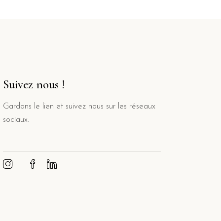
Suivez nous !
Gardons le lien et suivez nous sur les réseaux
sociaux.