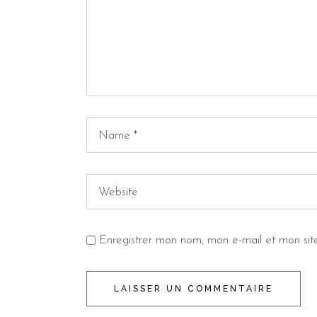
Enregistrer mon nom, mon e-mail et mon sit
LAISSER UN COMMENTAIRE