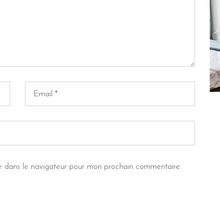
e dans le navigateur pour mon prochain commentaire.