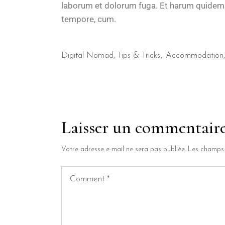
laborum et dolorum fuga. Et harum quidem re
tempore, cum.
Digital Nomad
,
Tips & Tricks
Accommodation
Laisser un commentair
Votre adresse e-mail ne sera pas publiée.
Les champs 