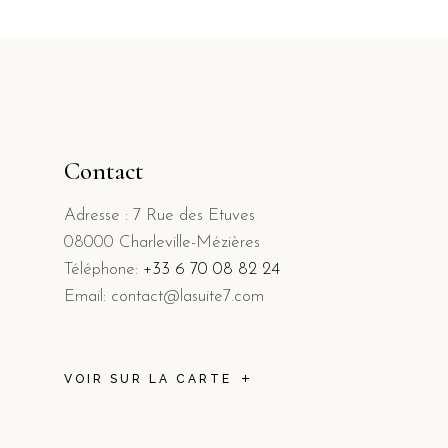
Contact
Adresse : 7 Rue des Etuves
08000 Charleville-Mézières
Téléphone:
+33 6 70 08 82 24
Email: contact@lasuite7.com
VOIR SUR LA CARTE