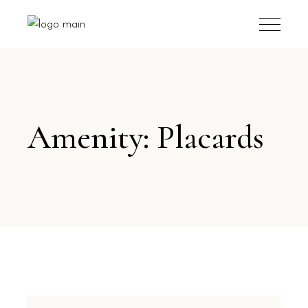
Amenity: Placards