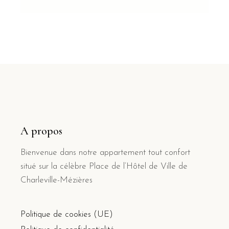
A propos
Bienvenue dans notre appartement tout confort
situé sur la célèbre Place de l’Hôtel de Ville de
Charleville-Mézières
Politique de cookies (UE)