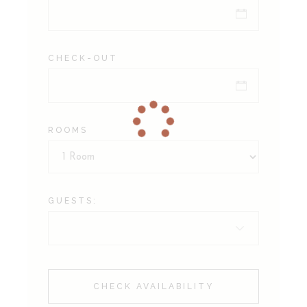
CHECK-OUT
ROOMS
GUESTS:
CHECK AVAILABILITY