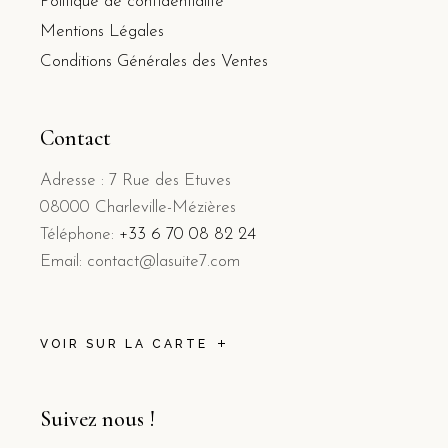
Politique de confidentialité
Mentions Légales
Conditions Générales des Ventes
Contact
Adresse : 7 Rue des Etuves
08000 Charleville-Mézières
Téléphone:
+33 6 70 08 82 24
Email: contact@lasuite7.com
VOIR SUR LA CARTE
Suivez nous !